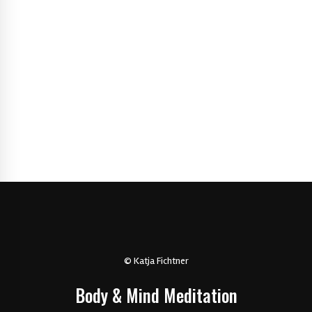
© Katja Fichtner
Body & Mind Meditation