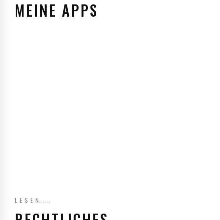
MEINE APPS
LESEN...
RECHTLICHES