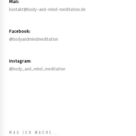
Mail:
kontakt@body-and-mind-meditation.de
Facebook:
@bodyandmindmeditation
Instagram:
@body_and_mind_meditation
WAS ICH MACHE...