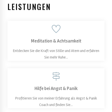
LEISTUNGEN
Meditation & Achtsamkeit
Entdecken Sie die Kraft von Stille und Atem und erfahren
Sie mehr Ruhe...
Hilfe bei Angst & Panik
Profitieren Sie von meiner Erfahrung als Angst & Panik
Coach und finden Sie...