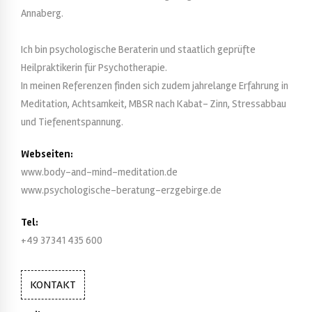
Annaberg.
Ich bin psychologische Beraterin und staatlich geprüfte
Heilpraktikerin für Psychotherapie.
In meinen Referenzen finden sich zudem jahrelange Erfahrung in
Meditation, Achtsamkeit, MBSR nach Kabat- Zinn, Stressabbau
und Tiefenentspannung.
Webseiten:
www.body-and-mind-meditation.de
www.psychologische-beratung-erzgebirge.de
Tel:
+49 37341 435 600
KONTAKT