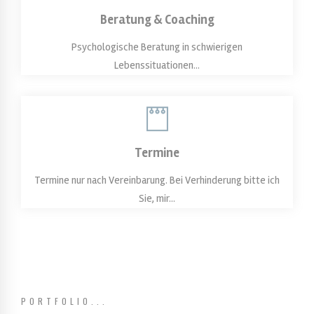
Beratung & Coaching
Psychologische Beratung in schwierigen
Lebenssituationen...
Termine
Termine nur nach Vereinbarung. Bei Verhinderung bitte ich
Sie, mir...
PORTFOLIO...