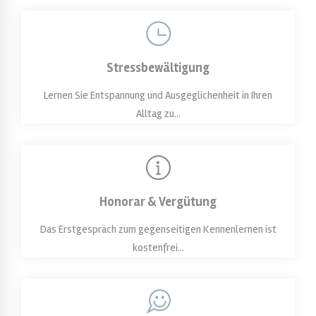
Stressbewältigung
Lernen Sie Entspannung und Ausgeglichenheit in Ihren
Alltag zu...
Honorar & Vergütung
Das Erstgespräch zum gegenseitigen Kennenlernen ist
kostenfrei...