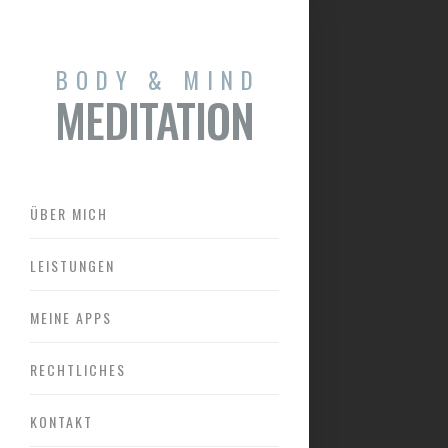
BODY & MIND
MEDITATION
ÜBER MICH
LEISTUNGEN
MEINE APPS
RECHTLICHES
KONTAKT