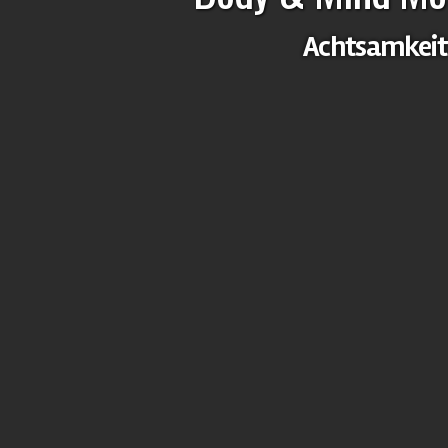
Stres